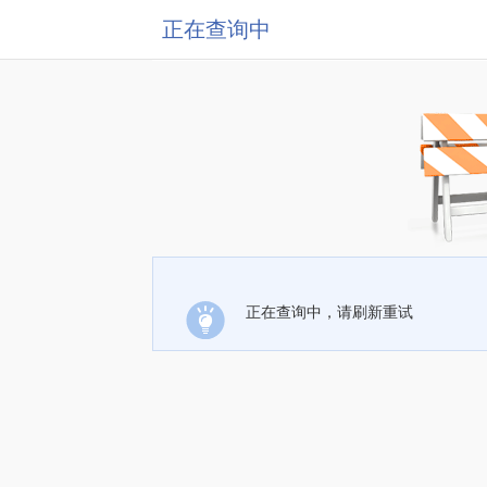
正在查询中
正在查询中，请刷新重试