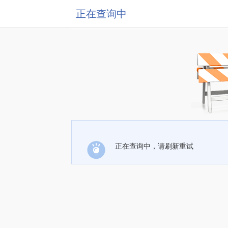
正在查询中
正在查询中，请刷新重试