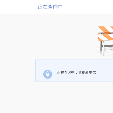
正在查询中
正在查询中，请刷新重试