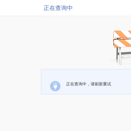
正在查询中
正在查询中，请刷新重试